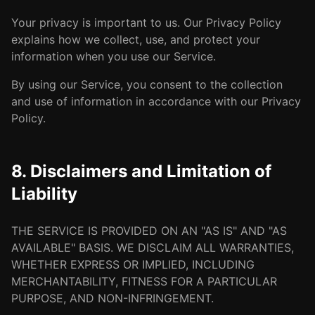
Your privacy is important to us. Our Privacy Policy
explains how we collect, use, and protect your
information when you use our Service.
By using our Service, you consent to the collection
and use of information in accordance with our Privacy
Policy.
8. Disclaimers and Limitation of
Liability
THE SERVICE IS PROVIDED ON AN "AS IS" AND "AS
AVAILABLE" BASIS. WE DISCLAIM ALL WARRANTIES,
WHETHER EXPRESS OR IMPLIED, INCLUDING
MERCHANTABILITY, FITNESS FOR A PARTICULAR
PURPOSE, AND NON-INFRINGEMENT.