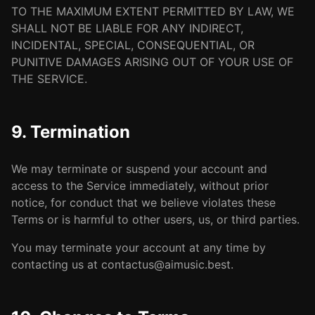
TO THE MAXIMUM EXTENT PERMITTED BY LAW, WE
SHALL NOT BE LIABLE FOR ANY INDIRECT,
INCIDENTAL, SPECIAL, CONSEQUENTIAL, OR
PUNITIVE DAMAGES ARISING OUT OF YOUR USE OF
THE SERVICE.
9. Termination
We may terminate or suspend your account and
access to the Service immediately, without prior
notice, for conduct that we believe violates these
Terms or is harmful to other users, us, or third parties.
You may terminate your account at any time by
contacting us at
contactus@aimusic.best
.