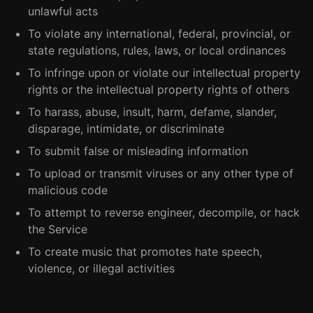
unlawful acts
To violate any international, federal, provincial, or
state regulations, rules, laws, or local ordinances
To infringe upon or violate our intellectual property
rights or the intellectual property rights of others
To harass, abuse, insult, harm, defame, slander,
disparage, intimidate, or discriminate
To submit false or misleading information
To upload or transmit viruses or any other type of
malicious code
To attempt to reverse engineer, decompile, or hack
the Service
To create music that promotes hate speech,
violence, or illegal activities