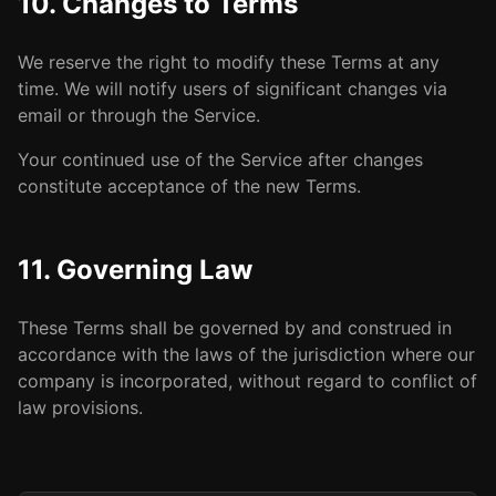
10. Changes to Terms
We reserve the right to modify these Terms at any
time. We will notify users of significant changes via
email or through the Service.
Your continued use of the Service after changes
constitute acceptance of the new Terms.
11. Governing Law
These Terms shall be governed by and construed in
accordance with the laws of the jurisdiction where our
company is incorporated, without regard to conflict of
law provisions.