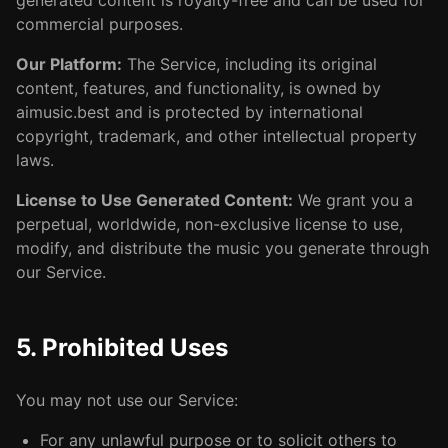
generated content is royalty-free and can be used for
commercial purposes.
Our Platform:
The Service, including its original
content, features, and functionality, is owned by
aimusic.best and is protected by international
copyright, trademark, and other intellectual property
laws.
License to Use Generated Content:
We grant you a
perpetual, worldwide, non-exclusive license to use,
modify, and distribute the music you generate through
our Service.
5. Prohibited Uses
You may not use our Service:
For any unlawful purpose or to solicit others to