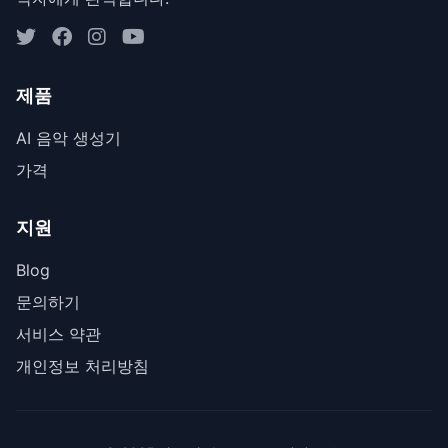
제품
AI 음악 생성기
가격
지원
Blog
문의하기
서비스 약관
개인정보 처리방침