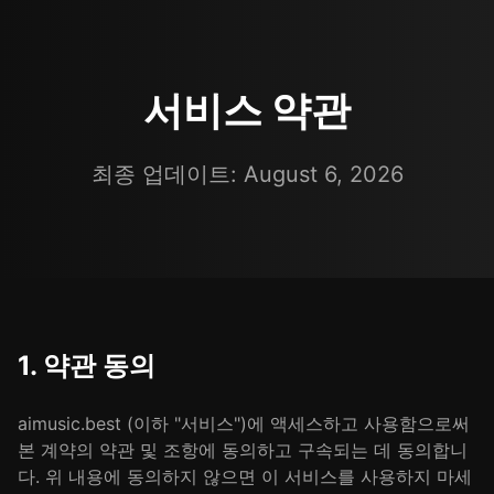
서비스 약관
최종 업데이트: August 6, 2026
1. 약관 동의
aimusic.best (이하 "서비스")에 액세스하고 사용함으로써
본 계약의 약관 및 조항에 동의하고 구속되는 데 동의합니
다. 위 내용에 동의하지 않으면 이 서비스를 사용하지 마세