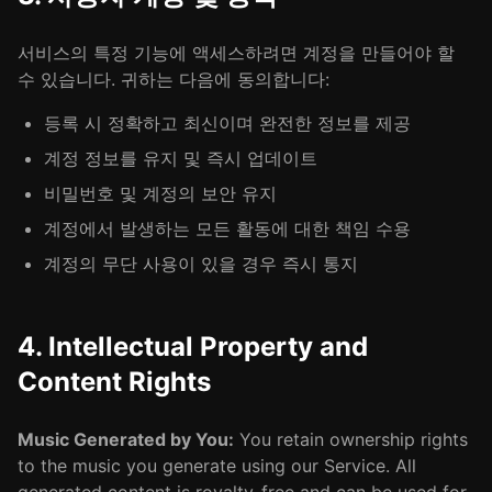
서비스의 특정 기능에 액세스하려면 계정을 만들어야 할
수 있습니다. 귀하는 다음에 동의합니다:
등록 시 정확하고 최신이며 완전한 정보를 제공
계정 정보를 유지 및 즉시 업데이트
비밀번호 및 계정의 보안 유지
계정에서 발생하는 모든 활동에 대한 책임 수용
계정의 무단 사용이 있을 경우 즉시 통지
4. Intellectual Property and
Content Rights
Music Generated by You:
You retain ownership rights
to the music you generate using our Service. All