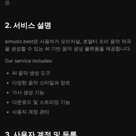
요.
2. 서비스 설명
aimusic.best은 사용자가 오리지널, 로열티 프리 음악 작곡
을 생성할 수 있는 AI 기반 음악 생성 플랫폼을 제공합니다.
Our service includes:
AI 음악 생성 도구
다양한 음악 스타일과 장르
가사 생성 기능
다운로드 및 스트리밍 기능
사용자 계정 관리
3. 사용자 계정 및 등록