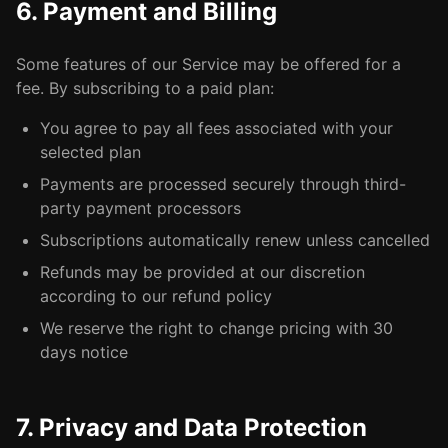
6. Payment and Billing
Some features of our Service may be offered for a
fee. By subscribing to a paid plan:
You agree to pay all fees associated with your
selected plan
Payments are processed securely through third-
party payment processors
Subscriptions automatically renew unless cancelled
Refunds may be provided at our discretion
according to our refund policy
We reserve the right to change pricing with 30
days notice
7. Privacy and Data Protection