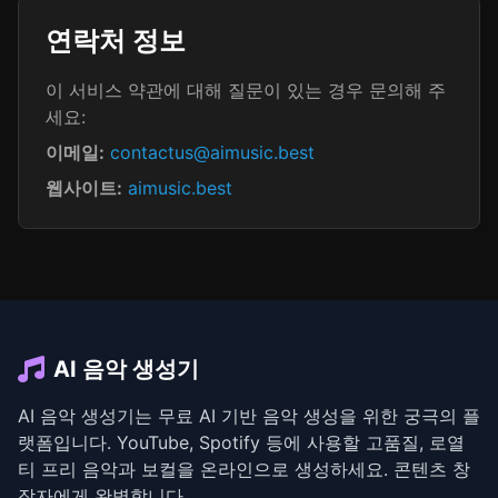
연락처 정보
이 서비스 약관에 대해 질문이 있는 경우 문의해 주
세요:
이메일:
contactus@aimusic.best
웹사이트:
aimusic.best
AI 음악 생성기
AI 음악 생성기는 무료 AI 기반 음악 생성을 위한 궁극의 플
랫폼입니다. YouTube, Spotify 등에 사용할 고품질, 로열
티 프리 음악과 보컬을 온라인으로 생성하세요. 콘텐츠 창
작자에게 완벽합니다.